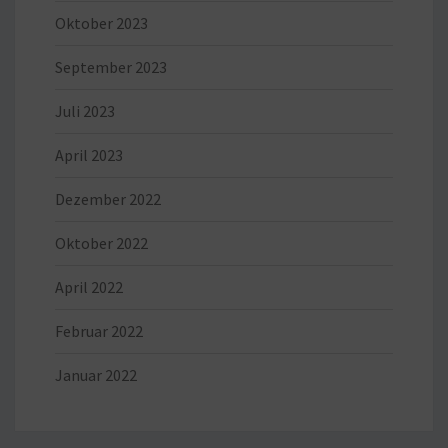
Oktober 2023
September 2023
Juli 2023
April 2023
Dezember 2022
Oktober 2022
April 2022
Februar 2022
Januar 2022