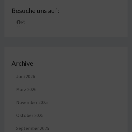
Besuche uns auf:
Facebook
Instagram
Archive
Juni 2026
März 2026
November 2025
Oktober 2025
September 2025