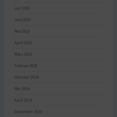
Juli 2025
Juni 2025
Mai 2025
April 2025
März 2025
Februar 2025
Oktober 2024
Mai 2024
April 2024
Dezember 2023