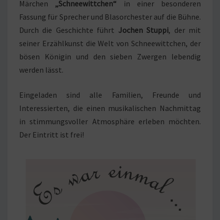
Märchen
„Schneewittchen“
in einer besonderen
Fassung für Sprecher und Blasorchester auf die Bühne.
Durch die Geschichte führt
Jochen Stuppi
, der mit
seiner Erzählkunst die Welt von Schneewittchen, der
bösen Königin und den sieben Zwergen lebendig
werden lässt.
Eingeladen sind alle Familien, Freunde und
Interessierten, die einen musikalischen Nachmittag
in stimmungsvoller Atmosphäre erleben möchten.
Der Eintritt ist frei!