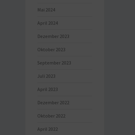
Mai 2024
April 2024
Dezember 2023
Oktober 2023
September 2023
Juli 2023
April 2023
Dezember 2022
Oktober 2022
April 2022