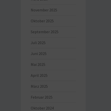
November 2025
Oktober 2025
September 2025
Juli 2025
Juni 2025
Mai 2025
April 2025
März 2025
Februar 2025
Oktober 2024