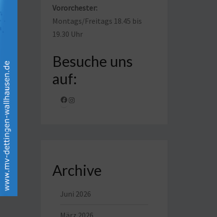
Vororchester:
Montags/Freitags 18.45 bis
19.30 Uhr
Besuche uns
auf:
Facebook
Instagram
Archive
Juni 2026
März 2026