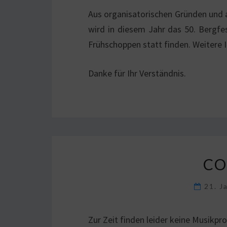
Aus organisatorischen Gründen und
wird in diesem Jahr das 50. Bergfes
Frühschoppen statt finden. Weitere 
Danke für Ihr Verständnis.
CO
21. J
Zur Zeit finden leider keine Musikpro