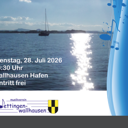
Subscribe