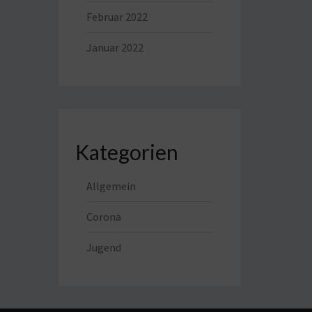
Februar 2022
Januar 2022
Kategorien
Allgemein
Corona
Jugend