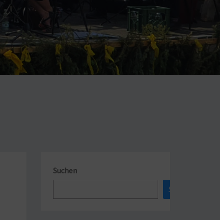
Suchen
Suchen