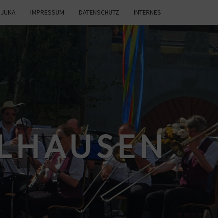
JUKA
IMPRESSUM
DATENSCHUTZ
INTERNES
LHAUSEN